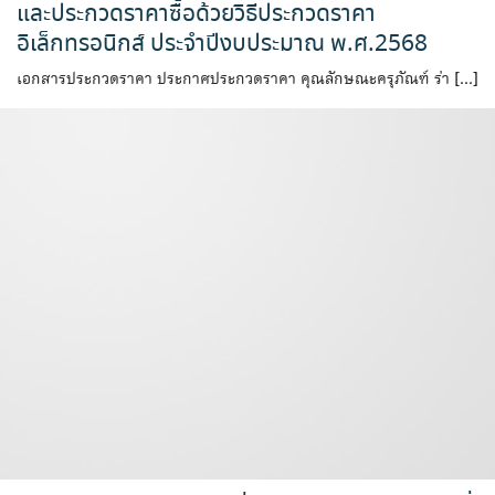
และประกวดราคาซื้อด้วยวิธีประกวดราคา
อิเล็กทรอนิกส์ ประจำปีงบประมาณ พ.ศ.2568
เอกสารประกวดราคา ประกาศประกวดราคา คุณลักษณะครุภัณฑ์ ร่า […]