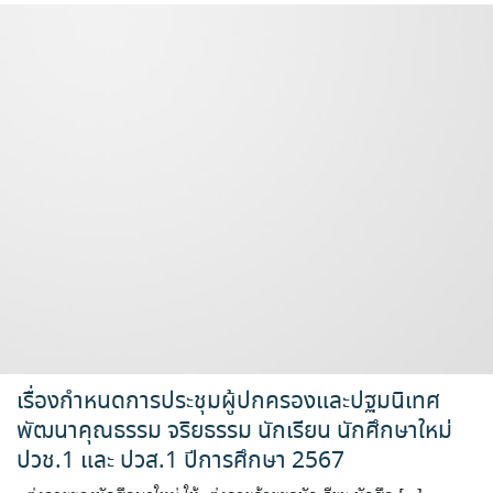
เรื่องกำหนดการประชุมผู้ปกครองและปฐมนิเทศ
พัฒนาคุณธรรม จริยธรรม นักเรียน นักศึกษาใหม่
ปวช.1 และ ปวส.1 ปีการศึกษา 2567