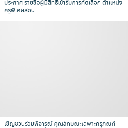
ประกาศ รายชื่อผู้มีสิทธิ์เข้ารับการคัดเลือก ตำแหน่ง
ครูพิเศษสอน
เชิญชวนร่วมพิจารณ์ คุณลักษณะเฉพาะครุภัณฑ์