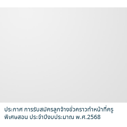
ประกาศ การรับสมัครลูกจ้างชั่วคราวทำหน้าที่ครู
พิเศษสอน ประจำปีงบประมาณ พ.ศ.2568