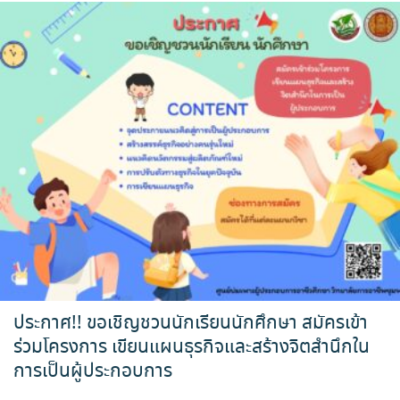
ประกาศ!! ขอเชิญชวนนักเรียนนักศึกษา สมัครเข้า
ร่วมโครงการ เขียนแผนธุรกิจและสร้างจิตสำนึกใน
การเป็นผู้ประกอบการ