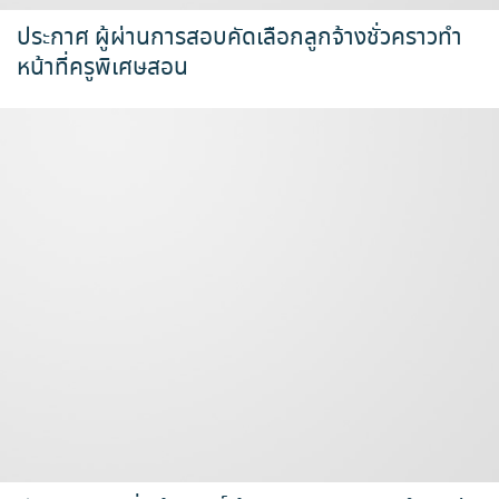
ประกาศ ผู้ผ่านการสอบคัดเลือกลูกจ้างชั่วคราวทำ
หน้าที่ครูพิเศษสอน