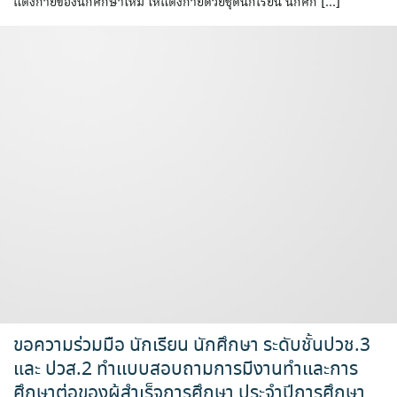
แต่งกายของนักศึกษาใหม่ ให้แต่งกายด้วยชุดนักเรียน นักศึก […]
ขอความร่วมมือ นักเรียน นักศึกษา ระดับชั้นปวช.3
และ ปวส.2 ทำเเบบสอบถามการมีงานทำเเละการ
ศึกษาต่อของผู้สำเร็จการศึกษา ประจำปีการศึกษา