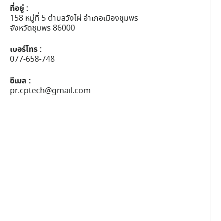
ที่อยู่ :
158 หมู่ที่ 5 ตำบลวังไผ่ อำเภอเมืองชุมพร
จังหวัดชุมพร 86000
เบอร์โทร :
077-658-748
อีเมล :
pr.cptech@gmail.com