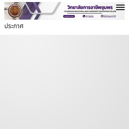
Skip
to
content
ประกาศ