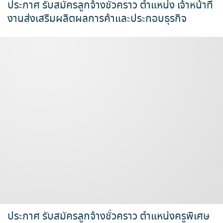
ประกาศ รับสมัครลูกจ้างชั่วคราว ตำแหน่ง เจ้าหน้าที่
งานส่งเสริมผลิตผลการค้าและประกอบธุรกิจ
ประกาศ รับสมัครลูกจ้างชั่วคราว ตำแหน่งครูพิเศษ