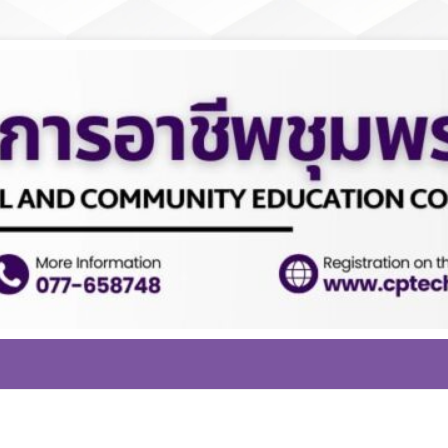
ข้อมูลงบประมาณ