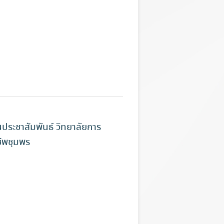
ประชาสัมพันธ์ วิทยาลัยการ
ีพชุมพร