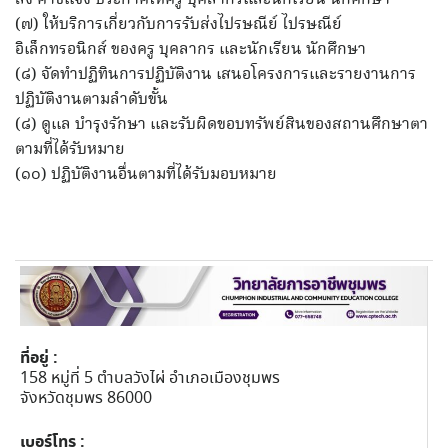
(๗) ให้บริการเกี่ยวกับการรับส่งไปรษณีย์ ไปรษณีย์
อิเล็กทรอนิกส์ ของครู บุคลากร และนักเรียน นักศึกษา
(๘) จัดทำปฏิทินการปฏิบัติงาน เสนอโครงการและรายงานการ
ปฏิบัติงานตามลำดับขั้น
(๘) ดูแล บำรุงรักษา และรับผิดขอบทรัพย์สินของสถานศึกษาตา
ตามที่ได้รับหมาย
(๑๐) ปฏิบัติงานอื่นตามที่ได้รับมอบหมาย
ที่อยู่ :
158 หมู่ที่ 5 ตำบลวังไผ่ อำเภอเมืองชุมพร
จังหวัดชุมพร 86000
เบอร์โทร :