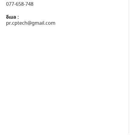
077-658-748
อีเมล :
pr.cptech@gmail.com