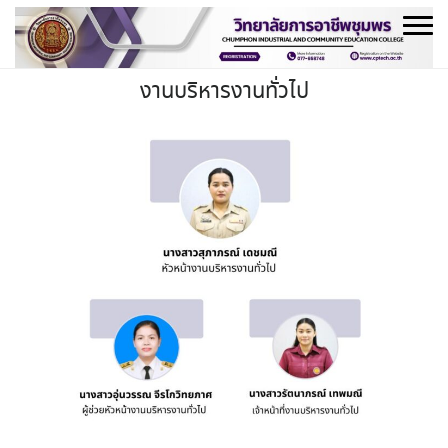
Skip
to
content
งานบริหารงานทั่วไป