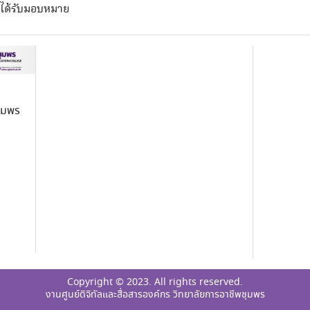
ี่ได้รับมอบหมาย
ชุมพร
Copyright © 2023. All rights reserved.
งานศูนย์ดิจิทัลและสื่อสารองค์กร วิทยาลัยการอาชีพชุมพร