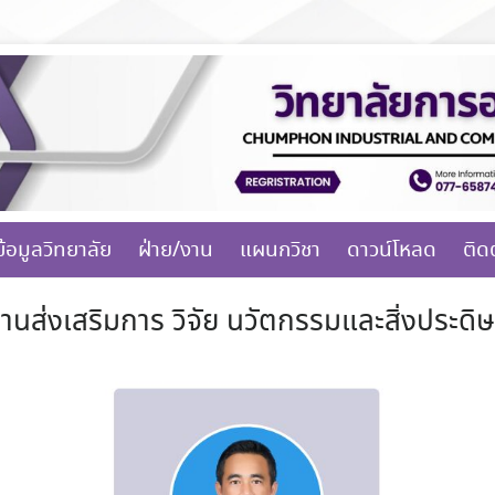
ข้อมูลวิทยาลัย
ฝ่าย/งาน
แผนกวิชา
ดาวน์โหลด
ติด
านส่งเสริมการ วิจัย นวัตกรรมและสิ่งประดิษ