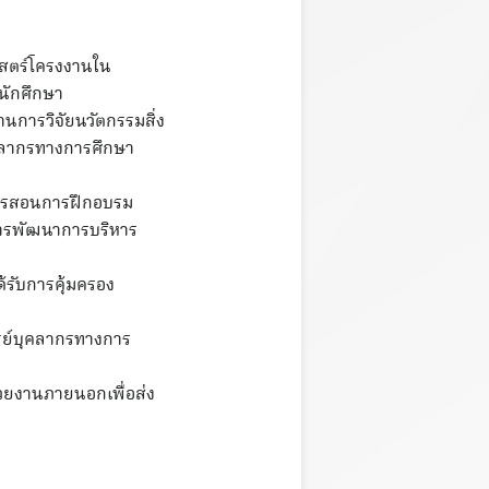
าสตร์โครงงานใน
นักศึกษา
านการวิจัยนวัตกรรมสิ่ง
ุคลากรทางการศึกษา
 การสอนการฝึกอบรม
การพัฒนาการบริหาร
้รับการคุ้มครอง
ารย์บุคลากรทางการ
วยงานภายนอกเพื่อส่ง