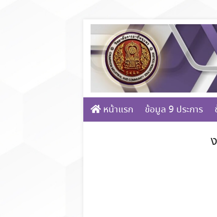
Skip
to
content
หน้าแรก
ข้อมูล 9 ประการ
ง