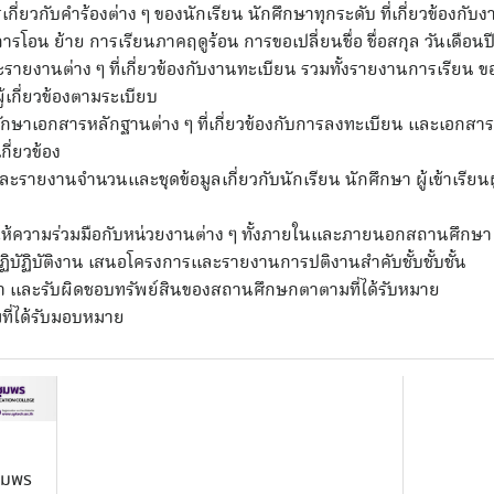
กี่ยวกับคำร้องต่าง ๆ ของนักเรียน นักศึกษาทุกระดับ ที่เกี่ยวข้องกับ
รโอน ย้าย การเรียนภาคฤดูร้อน การขอเปลี่ยนชื่อ ชื่อสกุล วันเดือนปี
ยงานต่าง ๆ ที่เกี่ยวข้องกับงานทะเบียน รวมทั้งรายงานการเรียน ขอ
้เกี่ยวข้องตามระเบียบ
กษาเอกสารหลักฐานต่าง ๆ ที่เกี่ยวข้องกับการลงทะเบียน และเอกสารอื
ี่ยวข้อง
ะรายงานจำนวนและชุดข้อมูลเกี่ยวกับนักเรียน นักศึกษา ผู้เข้าเรียนผ
้ความร่วมมือกับหน่วยงานต่าง ๆ ทั้งภายในและภายนอกสถานศึกษา
ิบัฏิบัติงาน เสนอโครงการและรายงานการปติงานสำคับชั้บชั้บชั้น
า และรับผิดชอบทรัพย์สินของสถานศึกษกตาตามที่ได้รับหมาย
มที่ได้รับมอบหมาย
ชุมพร