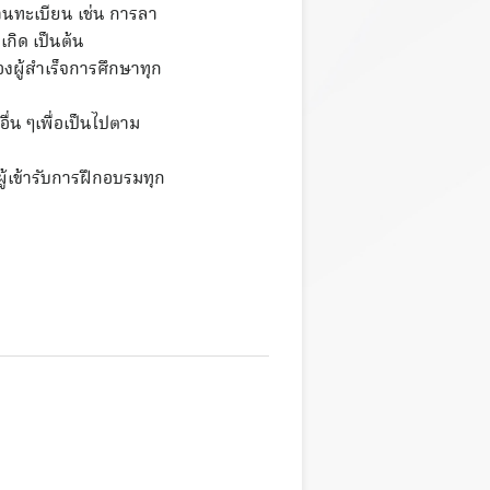
งานทะเบียน เช่น การลา
เกิด เป็นต้น
งผู้สำเร็จการศึกษาทุก
่น ๆเพื่อเป็นไปตาม
ู้เข้ารับการฝึกอบรมทุก