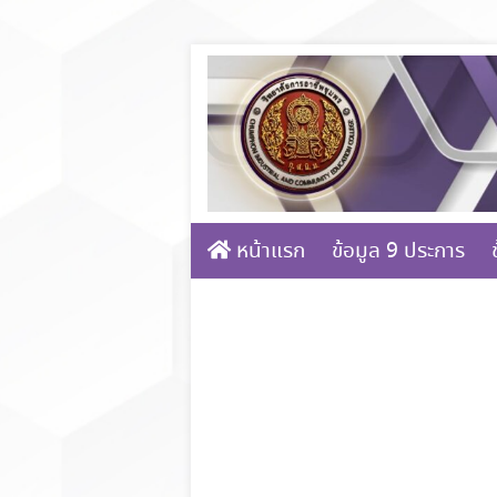
Skip
to
content
หน้าแรก
ข้อมูล 9 ประการ