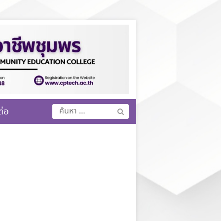
ค้นหา
ต่อ
สำหรับ: