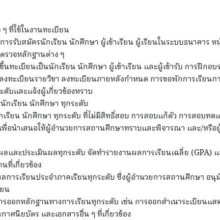
 ๆ ที่ใช้ในงานทะเบียน
การรับสมัครนักเรียน นักศึกษา ผู้เข้าเรียน ผู้เรียนในระบบธนาคาร หน่
ตรวจหลักฐานต่าง ๆ
ึ้นทะเบียนเป็นนักเรียน นักศึกษา ผู้เข้าเรียน และผู้เข้ารับ การฝึกอบ
ารลงทะเบียนรายวิชา ลงทะเบียนภายหลังกำหนด การขอพักการเรียน
ะดับและแจ้งผู้เกี่ยวข้องหราบ
นักเรียน นักศึกษา ทุกระดับ
ักเรียน นักศึกษา ทุกระดับ ที่ไม่มีสิทธิ์สอบ การสอบแก้ตัว การสอ
า เพื่อนำเสนอให้ผู้อำนวยการสถานศึกษาทราบและพิจารณา และ/หรือผู้ท
ผลและประเมินผลทุกระดับ จัดทำรายงานผลการเรียนเฉลี่ย (GPA) แล
ที่เกี่ยวข้อง
ลการเรียนประจำภาคเรียนทุกระดับ ซึ่งผู้อำนวยการสถานศึกษา อนุมั
ียน
ับการออกหลักฐานทางการเรียนทุกระดับ เช่น การออกสำเนาระเบียนแ
าศนียบัตร และเอกสารอื่น ๆ ที่เกี่ยวข้อง