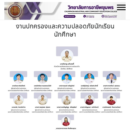
Skip
to
content
งานปกครองและความปลอดภัยนักเรียน
นักศึกษา