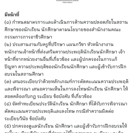
มีหน้าที่
(๑) กำหนดมาตรการและต้าเนินการด้านความปลอดภัยในสถาน
ศึกษาของนักเรียน นักศึกษาตามนโยบายของสำนักงานคณะ
กรรมการการอาชีวศึกษา
(๒) ประสานงานกับครูที่ปรึกษา แผนกวิชา หัวหน้างางาน
พนักงานเจ้าหน้าที่ส่งเสริมความประพฤตินักเรียนนักศึกษา เจ้า
หน้าที่จากหน่วยงานอื่นที่เกี่ยวข้อง และผู้ปกครองในการแก้
ปัญหา ความประพฤติของนักเรียนนักศึกษา และผู้เข้ารับการฝึก
อบรมในสถานศึกษา
(๓) เสนอระเบียบว่าด้วยหลักเกณฑ์การตัดคะแนนความประพฤติ
และพิจารณา เสนอความเห็นในการลงโทษนักเรียน นักศึกษา ให้
สอดคล้องกับกฎ ระเบียบ ข้อบังคับ ที่เกี่ยวข้อง
(๔) จัดทำทะเบียนประวัตินักเรียน นักศึกษา ที่ได้รับการพิจารณา
ตัดคะแนนความประพฤติและลงโทษ กรณีทำความผิดต่อ
ระเบียบวินัย ข้อบังคับ
(๕) ปกครองดูแลนักเรียน นักศึกษา และผู้เข้ารับการฝึกอบรมให้