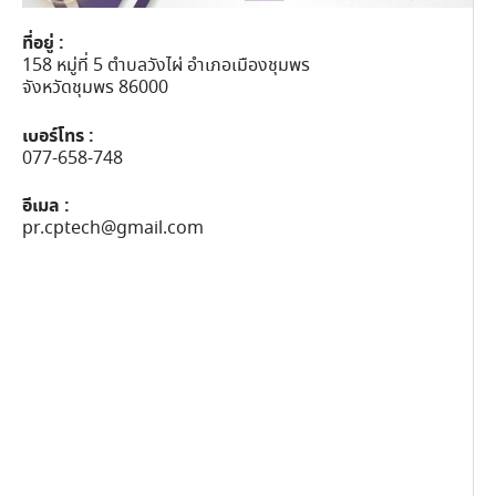
ที่อยู่ :
158 หมู่ที่ 5 ตำบลวังไผ่ อำเภอเมืองชุมพร
จังหวัดชุมพร 86000
เบอร์โทร :
077-658-748
อีเมล :
pr.cptech@gmail.com