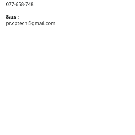
077-658-748
อีเมล :
pr.cptech@gmail.com