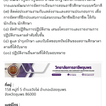
วางแผนพัฒนาการจัดการเรียนการสอนอาชีวศึกษาระบบทวิภาคี
(๗) ติดต่อประสานงานกับแหล่งงานและสถานประกอบการ เพื่อ
การจัดหาที่ฝึกประสบการณ์สมรรถนะวิชาชีพฝึกอาชีพ ให้กับ
นักเรียน นักศึกษา
(๘) จัดทำปฏิทินการปฏิบัติงาน เสนอโครงการและรายงานการ
ปฏิบัติงานตามลำดับขั้บขั้น
(๔) ดูแล บำรุงรักษา และรับผิดขอบทรัพย์สินของสถานศึกษาตา
ตามที่ได้รับมาย
(๑๐) ปฏิบัติงานอื่นตามที่ได้รับมอบหมาย
ที่อยู่ :
158 หมู่ที่ 5 ตำบลวังไผ่ อำเภอเมืองชุมพร
จังหวัดชุมพร 86000
เบอร์โทร :