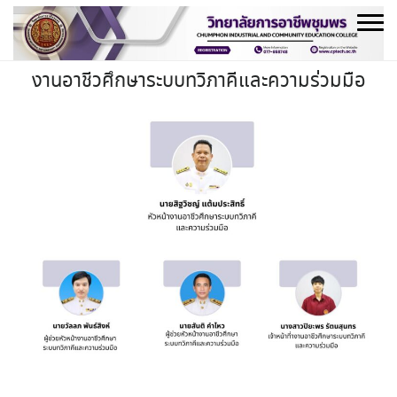
Skip
to
content
งานอาชีวศึกษาระบบทวิภาคีและความร่วมมือ