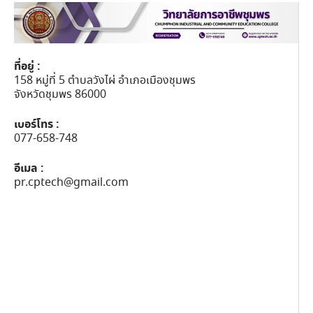
ที่อยู่ :
158 หมู่ที่ 5 ตำบลวังไผ่ อำเภอเมืองชุมพร
จังหวัดชุมพร 86000
เบอร์โทร :
077-658-748
อีเมล :
pr.cptech@gmail.com