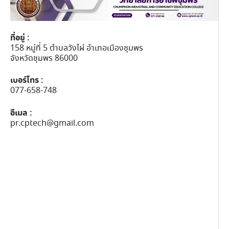
ที่อยู่ :
158 หมู่ที่ 5 ตำบลวังไผ่ อำเภอเมืองชุมพร
จังหวัดชุมพร 86000
เบอร์โทร :
077-658-748
อีเมล :
pr.cptech@gmail.com