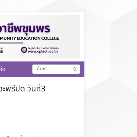
ค้นหา
ต่อ
สำหรับ:
ิธีปิด วันที่3