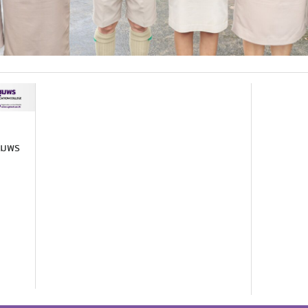
ชุมพร