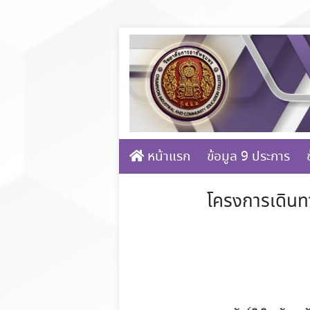
Skip
to
content
หน้าแรก
ข้อมูล 9 ประการ
โครงการเดินทา