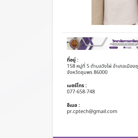
ที่อยู่ :
158 หมู่ที่ 5 ตำบลวังไผ่ อำเภอเมือง
จังหวัดชุมพร 86000
เบอร์โทร :
077-658-748
อีเมล :
pr.cptech@gmail.com