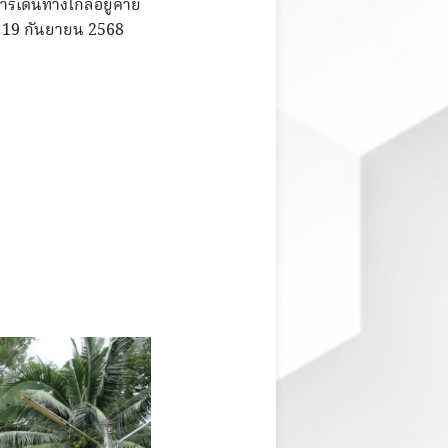
ารเดินทางไกลอยู่ค่าย
 – 19 กันยายน 2568