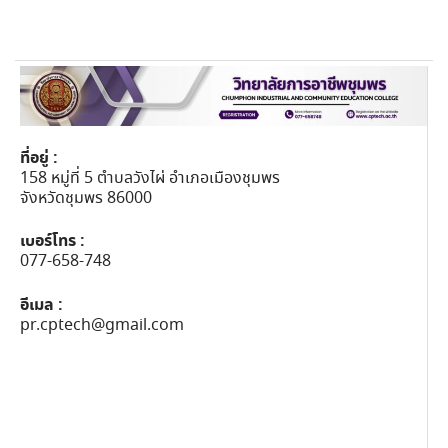
ที่อยู่ :
158 หมู่ที่ 5 ตำบลวังไผ่ อำเภอเมืองชุมพร
จังหวัดชุมพร 86000
เบอร์โทร :
077-658-748
อีเมล :
pr.cptech@gmail.com