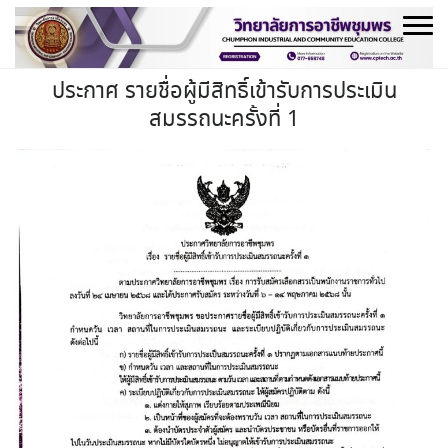
Skip
to
content
ประกาศ รายชื่อผู้มีสิทธิ์เข้ารับการประเมิน
สมรรถนะครั้งที่ 1