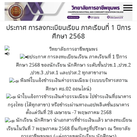
Skip
to
content
ประกาศ การลงทะเบียนเรียน ภาคเรียนที่ 1 ปีการ
ศึกษา 2568
วิทยาลัยการอาชีพชุมพร
ประกาศ การลงทะเบียนเรียน ภาคเรียนที่ 1 ปีการ
ศึกษา 2568 ของนักเรียน นักศึกษา ระดับชั้นปวช.1 ,ปวช.2
,ปวช.3 ,ปวส.1 และปวส.2 ทุกสาขางาน
พิมพ์ใบแจ้งชำระเงินค่าธรรมเนียม (ระบบบริหารสถาน
ศึกษา ศธ.02 ออนไลน์)
นำใบแจ้งการชำระเงินค่าธรรมเนียม ไปชำระเงินที่ธนาคาร
กรุงไทย (ได้ทุกสาขา) หรือชำระผ่านทางแอปพลิเคชั่นธนาคาร
ตั้งแต่วันที่ 28 เมษายน -7 พฤษภาคม 2568
นักเรียน นักศึกษา นำเอกสารที่ชำระเงินแล้ว มาลงทะเบียน
เรียนในวันที่ 7 พฤษภาคม 2568 ยื่นกับครูที่ปรึกษา ณ วิทยาลัย
การอาชีพชุมพร (แต่งกายชุดนักเรียน นักศึกษา)