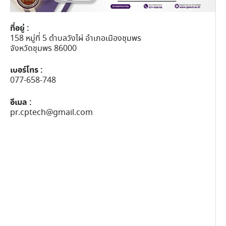
ที่อยู่ :
158 หมู่ที่ 5 ตำบลวังไผ่ อำเภอเมืองชุมพร
จังหวัดชุมพร 86000
เบอร์โทร :
077-658-748
อีเมล :
pr.cptech@gmail.com