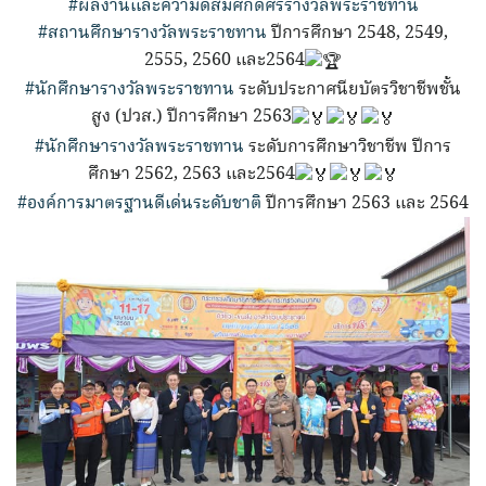
#ผลงานและความดีสมศักดิ์ศรีรางวัลพระราชทาน
#สถานศึกษารางวัลพระราชทาน
ปีการศึกษา 2548, 2549,
2555, 2560 และ2564
#นักศึกษารางวัลพระราชทาน
ระดับประกาศนียบัตรวิชาชีพชั้น
สูง (ปวส.) ปีการศึกษา 2563
#นักศึกษารางวัลพระราชทาน
ระดับการศึกษาวิชาชีพ ปีการ
ศึกษา 2562, 2563 และ2564
#องค์การมาตรฐานดีเด่นระดับชาติ
ปีการศึกษา 2563 และ 2564