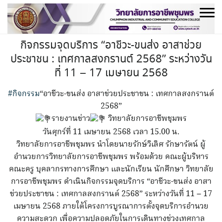
Skip
to
content
กิจกรรมจุดบริการ “อาชีวะ-ขนส่ง อาสาช่วย
ประชาชน : เทศกาลสงกรานต์ 2568” ระหว่างวัน
ที่ 11 – 17 เมษายน 2568
#กิจกรรม
“อาชีวะ-ขนส่ง อาสาช่วยประชาชน : เทศกาลสงกรานต์
2568”
รายงานข่าว
วิทยาลัยการอาชีพชุมพร
วันศุกร์ที่ 11 เมษายน 2568 เวลา 15.00 น.
วิทยาลัยการอาชีพชุมพร นำโดยนายรักษ์วิเลิศ รักษารัตน์ ผู้
อำนวยการวิทยาลัยการอาชีพชุมพร พร้อมด้วย คณะผู้บริหาร
คณะครู บุคลากรทางการศึกษา และนักเรียน นักศึกษา วิทยาลัย
การอาชีพชุมพร ดำเนินกิจกรรมจุดบริการ “อาชีวะ-ขนส่ง อาสา
ช่วยประชาชน : เทศกาลสงกรานต์ 2568” ระหว่างวันที่ 11 – 17
เมษายน 2568 ภายใต้โครงการบูรณาการตั้งจุดบริการอำนวย
ความสะดวก เพื่อความปลอดภัยในการเดินทางช่วงเทศกาล