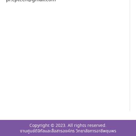
Copyright © 2023. All rights reserved.
งานศูนย์ดิจิทัลและสื่อสารองค์กร วิทยาลัยการอาชีพชุมพร