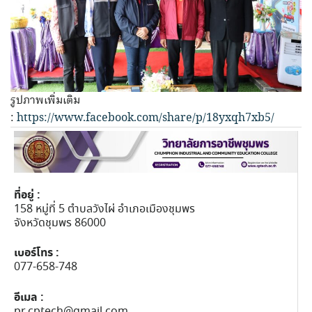
รูปภาพเพิ่มเติม
:
https://www.facebook.com/share/p/18yxqh7xb5/
ที่อยู่ :
158 หมู่ที่ 5 ตำบลวังไผ่ อำเภอเมืองชุมพร
จังหวัดชุมพร 86000
เบอร์โทร :
077-658-748
อีเมล :
pr.cptech@gmail.com