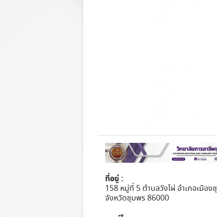
ที่อยู่ :
158 หมู่ที่ 5 ตำบลวังไผ่ อำเภอเมือง
จังหวัดชุมพร 86000