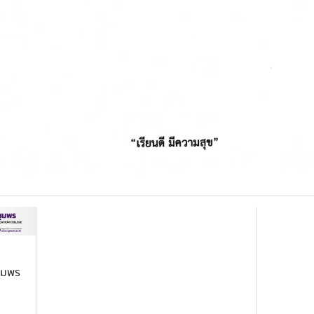
ชุมพร