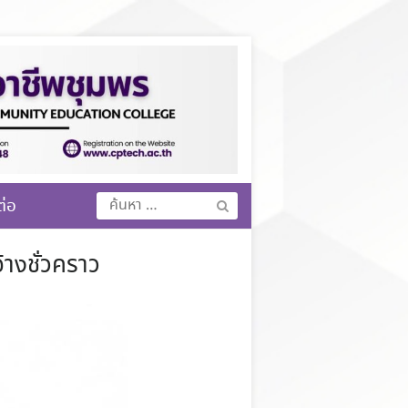
ค้นหา
ต่อ
สำหรับ:
้างชั่วคราว