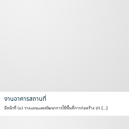
งานอาคารสถานที่
มีหน้าที่ (๑) วางแผนและพัฒนาการใช้พื้นที่การก่อสร้าง ปร […]