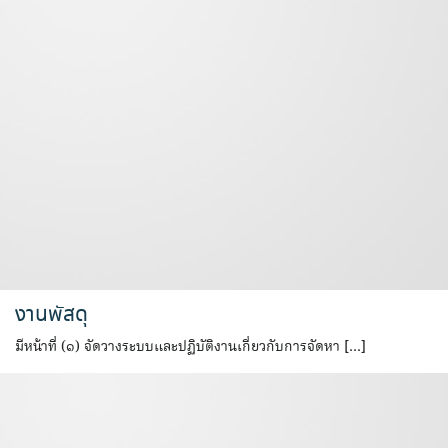
งานพัสดุ
มีหน้าที่ (๑) จัดวางระบบและปฏิบัติงานเกี่ยวกับการจัดหา […]