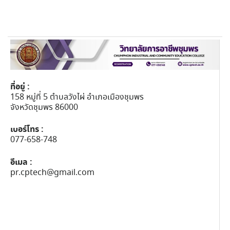
ที่อยู่ :
158 หมู่ที่ 5 ตำบลวังไผ่ อำเภอเมืองชุมพร
จังหวัดชุมพร 86000
เบอร์โทร :
077-658-748
อีเมล :
pr.cptech@gmail.com