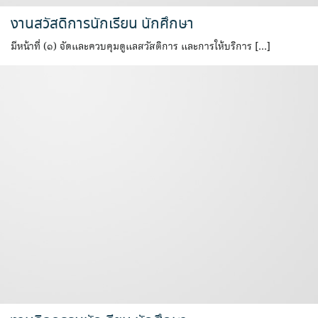
งานสวัสดิการนักเรียน นักศึกษา
มีหน้าที่ (๑) จัดและควบคุมดูแลสวัสติการ และการให้บริการ […]