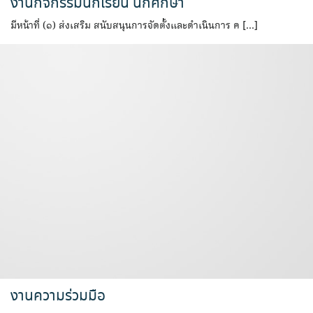
งานกิจกรรมนักเรียน นักศึกษา
มีหน้าที่ (๑) ส่งเสริม สนับสนุนการจัดตั้งและดำเนินการ ค […]
งานความร่วมมือ