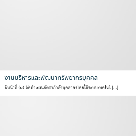
งานบริหารและพัฒนาทรัพยากรบุคคล
มีหน้าที่ (๑) จัดทำแผนอัตรากำลังบุคลากรโดยใช้ระบบเทคโนโ […]