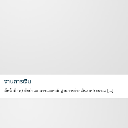
งานการเงิน
มีหน้าที่ (๑) จัดทำเอกสารและหลักฐานการจ่ายเงินงบประมาณ […]