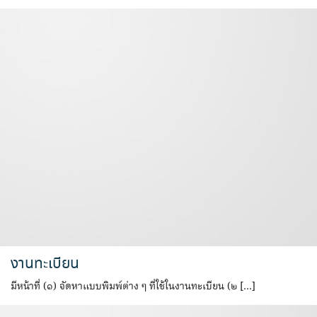
งานทะเบียน
มีหน้าที่ (๑) จัดหาแบบพิมพ์ต่าง ๆ ที่ใช้ในงานทะเบียน (๒ […]