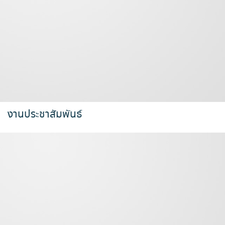
งานประชาสัมพันธ์