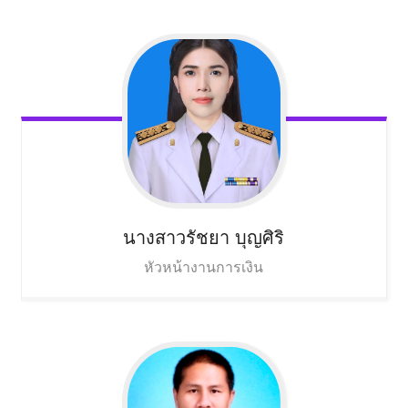
นางสาวรัชยา
บุญศิริ
หัวหน้างานการเงิน