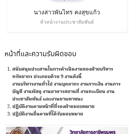
นางสาวพันไทร
คงสุขแก้ว
ห้วหน้างานประชาสัมพันธ์
หน้าที่และความรับผิดชอบ
สนับสนุนประสานในการดำเนินงานของฝ่ายบริหาร
ทรัพยากร ประกอบด้วย 9 งานดังนี้
งานบริหารงานทั่วไป งานบุคลากร งานการเงิน งานการ
บัญชี งานพัสดุ งานอาคารสถานที่ งานทะเบียน งาน
ประชาสัมพันธ์ และงานยานพาหนะ
ปฎิบัติงานตามหน้าที่ที่รองฝ่ายมอบหมาย
ปฎิบัติงานอื่นตามที่ได้รับมอบหมาย