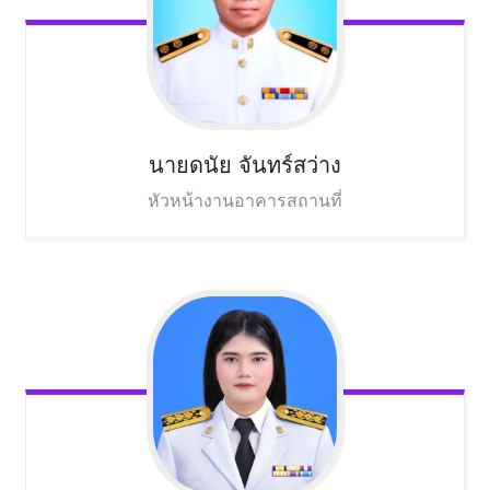
นายดนัย
จันทร์สว่าง
หัวหน้างานอาคารสถานที่