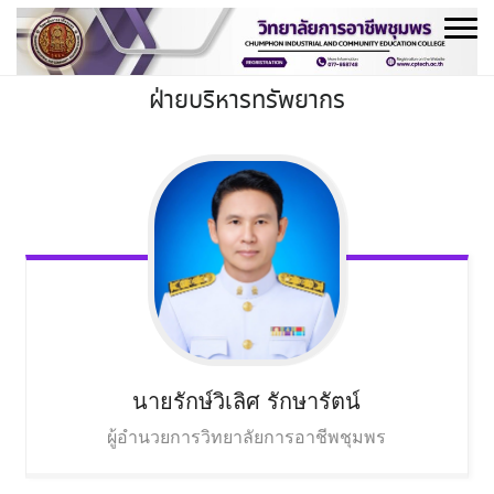
Skip
to
content
ฝ่ายบริหารทรัพยากร
นายรักษ์วิเลิศ
รักษารัตน์
ผู้อำนวยการวิทยาลัยการอาชีพชุมพร