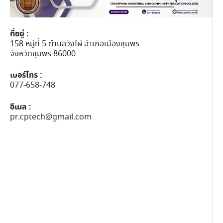
ที่อยู่ :
158 หมู่ที่ 5 ตำบลวังไผ่ อำเภอเมืองชุมพร
จังหวัดชุมพร 86000
เบอร์โทร :
077-658-748
อีเมล :
pr.cptech@gmail.com