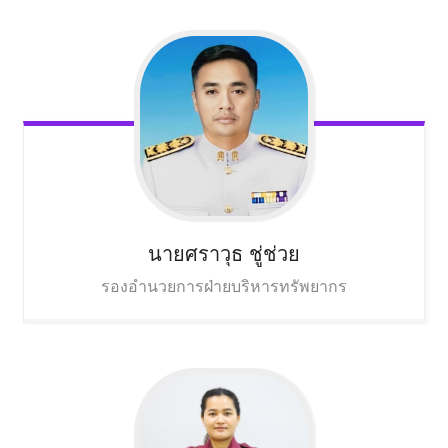
นายศราวุธ
ชู่ช่วย
รองอำนวยการฝ่ายบริหารทรัพยากร