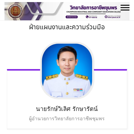
Skip
to
content
ฝ่ายแผนงานและความร่วมมือ
นายรักษ์วิเลิศ
รักษารัตน์
ผู้อำนวยการวิทยาลัยการอาชีพชุมพร