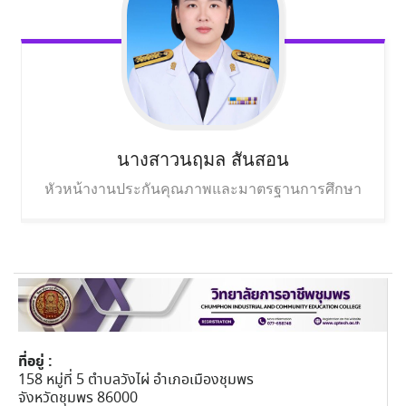
นางสาวนฤมล
สันสอน
หัวหน้างานประกันคุณภาพและมาตรฐานการศึกษา
ที่อยู่ :
158 หมู่ที่ 5 ตำบลวังไผ่ อำเภอเมืองชุมพร
จังหวัดชุมพร 86000