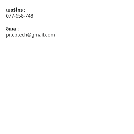
เบอร์โทร :
077-658-748
อีเมล :
pr.cptech@gmail.com