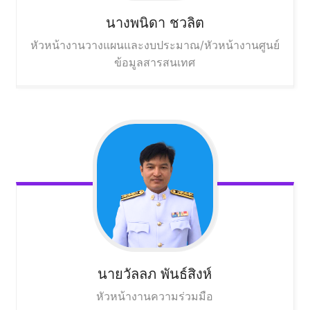
นางพนิดา
ชวลิต
หัวหน้างานวางแผนและงบประมาณ/หัวหน้างานศูนย์
ข้อมูลสารสนเทศ
นายวัลลภ
พันธ์สิงห์
หัวหน้างานความร่วมมือ