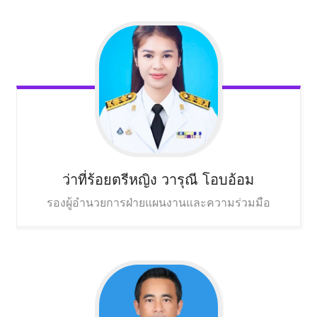
ว่าที่ร้อยตรีหญิง วารุณี
โอบอ้อม
รองผู้อำนวยการฝ่ายแผนงานและความร่วมมือ