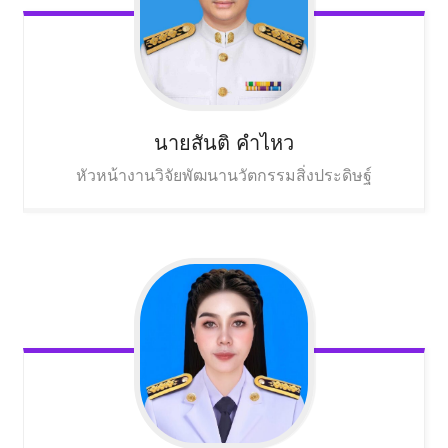
นายสันติ
คำไหว
หัวหน้างานวิจัยพัฒนานวัตกรรมสิ่งประดิษฐ์