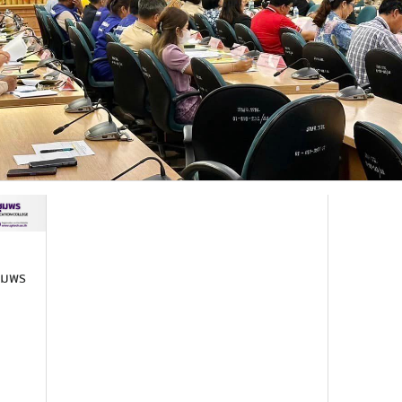
ชุมพร