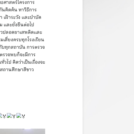
ยุทธศาสตร์โครงการ
นคิดค้น หาวิธีการ
า เฝ้าระวัง และบำบัด
 และยั่งยืนต่อไป
ีขาวปลอดยาเสพติดและ
มเสี่ยงครบทุกโรงเรียน
รกับทุกสถาบัน การตรวจ
ราตรวจพบก็จะมีการ
วไป คิดว่าเป็นเรื่องจะ
้มีสถานศึกษาสีขาว