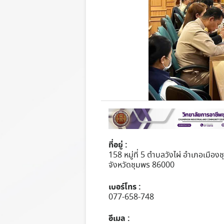
ที่อยู่ :
158 หมู่ที่ 5 ตำบลวังไผ่ อำเภอเมือง
จังหวัดชุมพร 86000
เบอร์โทร :
077-658-748
อีเมล :