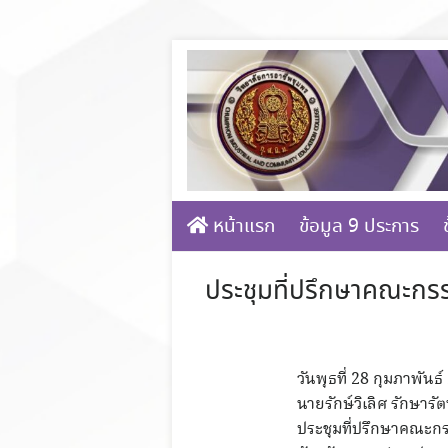
Skip
to
content
หน้าแรก
ข้อมูล 9 ประการ
ประชุมที่ปรึกษาคณะก
วันพุธที่ 28 กุมภาพันธ
นายรักษ์วิเลิศ รักษาร
ประชุมที่ปรึกษาคณะ