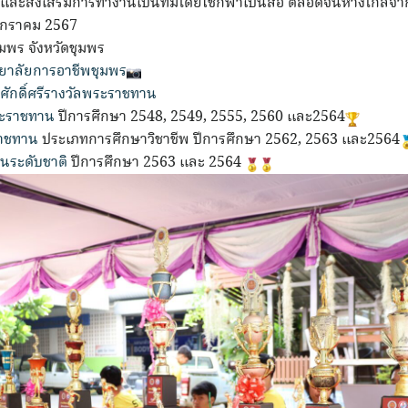
 และส่งเสริมการทำงานเป็นทีมโดยใช้กีฬาเป็นสื่อ ตลอดจนห่างไกลจาก
 มกราคม 2567
มพร จังหวัดชุมพร
ทยาลัยการอาชีพชุมพร
กดิ์ศรีรางวัลพระราชทาน
ระราชทาน
ปีการศึกษา 2548, 2549, 2555, 2560 และ2564
ราชทาน
ประเภทการศึกษาวิชาชีพ ปีการศึกษา 2562, 2563 และ2564
นระดับชาติ
ปีการศึกษา 2563 และ 2564