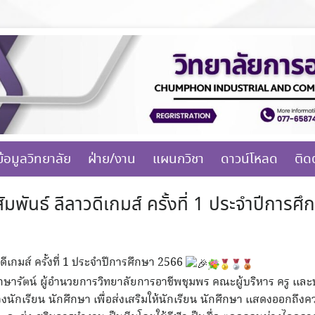
ข้อมูลวิทยาลัย
ฝ่าย/งาน
แผนกวิชา
ดาวน์โหลด
ติด
ัมพันธ์ ลีลาวดีเกมส์ ครั้งที่ 1 ประจำปีการศ
ดีเกมส์ ครั้งที่ 1 ประจำปีการศึกษา 2566
ักษารัตน์ ผู้อำนวยการวิทยาลัยการอาชีพชุมพร คณะผู้บริหาร ครู แล
งนักเรียน นักศึกษา เพื่อส่งเสริมให้นักเรียน นักศึกษา แสดงออกถึ